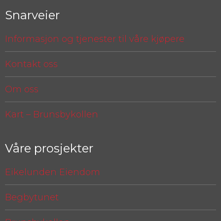
Snarveier
Informasjon og tjenester til våre kjøpere
Kontakt oss
Om oss
Kart – Brunsbykollen
Våre prosjekter
Eikelunden Eiendom
Begbytunet