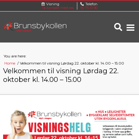
Visning
Telefon
Ta kontakt med oss
90 75 31 90
You are here:
Home
Velkommen til visning Lørdag 22. oktober kl. 14.00 – 15.00
Velkommen til visning Lørdag 22.
oktober kl. 14.00 – 15.00