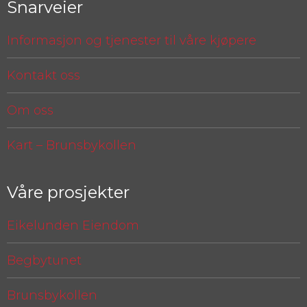
Snarveier
Informasjon og tjenester til våre kjøpere
Kontakt oss
Om oss
Kart – Brunsbykollen
Våre prosjekter
Eikelunden Eiendom
Begbytunet
Brunsbykollen