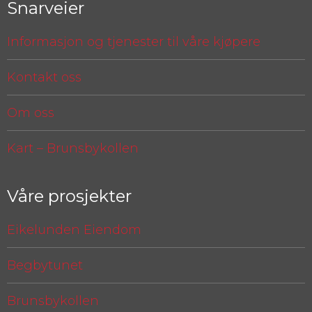
Snarveier
Informasjon og tjenester til våre kjøpere
Kontakt oss
Om oss
Kart – Brunsbykollen
Våre prosjekter
Eikelunden Eiendom
Begbytunet
Brunsbykollen