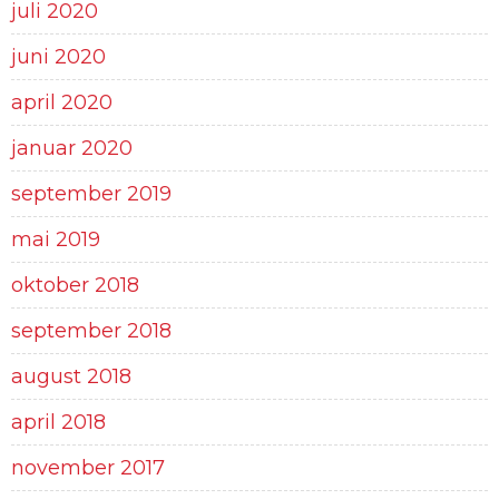
juli 2020
juni 2020
april 2020
januar 2020
september 2019
mai 2019
oktober 2018
september 2018
august 2018
april 2018
november 2017