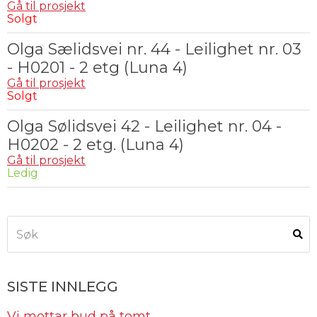
Gå til prosjekt
Solgt
Olga Sælidsvei nr. 44 - Leilighet nr. 03
- H0201 - 2 etg (Luna 4)
Gå til prosjekt
Solgt
Olga Sølidsvei 42 - Leilighet nr. 04 -
H0202 - 2 etg. (Luna 4)
Gå til prosjekt
Ledig
SISTE INNLEGG
Vi mottar bud på tomt