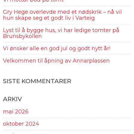
Gry Hege overlevde med et nødskrik – nå vil
hun skape seg et godt liv i Varteig
Lyst til å bygge hus, vi har ledige tomter på
Brunsbykollen
Vi ønsker alle en god jul og godt nytt år!
Velkommen til åpning av Annarplassen
SISTE KOMMENTARER
ARKIV
mai 2026
oktober 2024