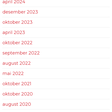
april 2024
desember 2023
oktober 2023
april 2023
oktober 2022
september 2022
august 2022
mai 2022
oktober 2021
oktober 2020
august 2020