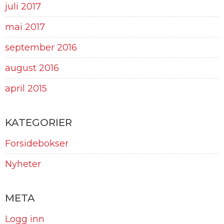
juli 2017
mai 2017
september 2016
august 2016
april 2015
KATEGORIER
Forsidebokser
Nyheter
META
Logg inn