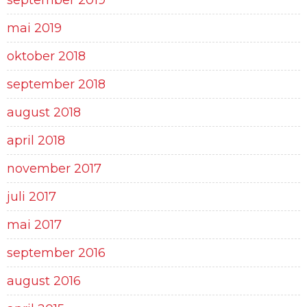
september 2019
mai 2019
oktober 2018
september 2018
august 2018
april 2018
november 2017
juli 2017
mai 2017
september 2016
august 2016