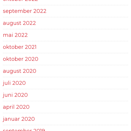
september 2022
august 2022
mai 2022
oktober 2021
oktober 2020
august 2020
juli 2020
juni 2020
april 2020
januar 2020