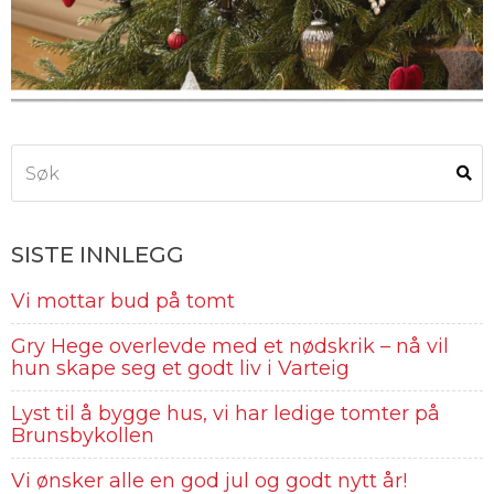
SISTE INNLEGG
Vi mottar bud på tomt
Gry Hege overlevde med et nødskrik – nå vil
hun skape seg et godt liv i Varteig
Lyst til å bygge hus, vi har ledige tomter på
Brunsbykollen
Vi ønsker alle en god jul og godt nytt år!