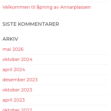
Velkommen til åpning av Annarplassen
SISTE KOMMENTARER
ARKIV
mai 2026
oktober 2024
april 2024
desember 2023
oktober 2023
april 2023
oktober 2022